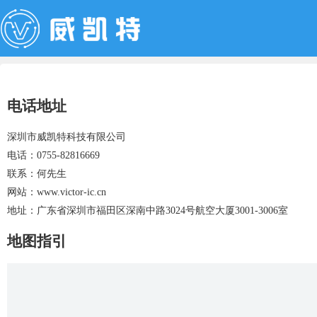
电话地址
深圳市威凯特科技有限公司
电话：0755-82816669
联系：何先生
网站：www.victor-ic.cn
地址：广东省深圳市福田区深南中路3024号航空大厦3001-3006室
地图指引