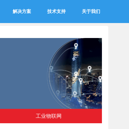
解决方案
技术支持
关于我们
工业物联网