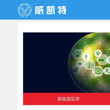
新能源应用