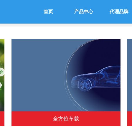
首页
产品中心
代理品牌
全方位车载