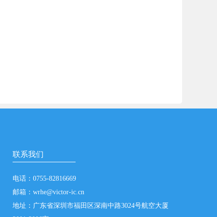
联系我们
电话：0755-82816669
邮箱：wrhe@victor-ic.cn
地址：广东省深圳市福田区深南中路3024号航空大厦